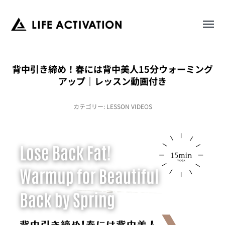
Toggl
LIFE
menu
ACTIVATION
背中引き締め！春には背中美人15分ウォーミング
アップ｜レッスン動画付き
カテゴリー:
LESSON VIDEOS