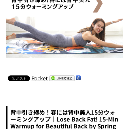
Pocket
背中引き締め！春には背中美人15分ウォ
ーミングアップ｜Lose Back Fat! 15-Min
Warmup for Beautiful Back by Spring