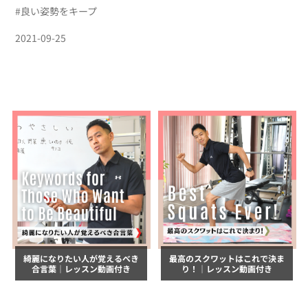
#
良い姿勢をキープ
2021-09-25
綺麗になりたい人が覚えるべき
最高のスクワットはこれで決ま
合言葉｜レッスン動画付き
り！｜レッスン動画付き