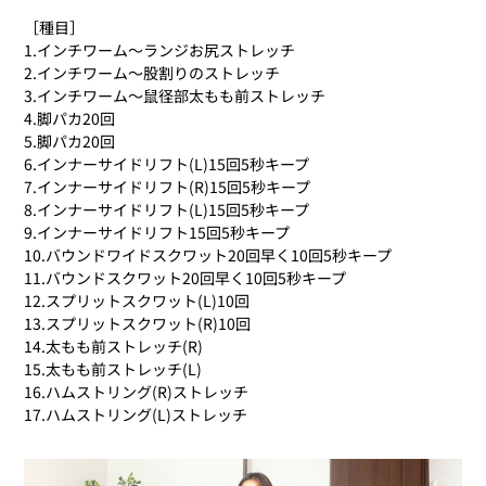
［種目］
1.インチワーム〜ランジお尻ストレッチ
2.インチワーム〜股割りのストレッチ
3.インチワーム〜鼠径部太もも前ストレッチ
4.脚パカ20回
5.脚パカ20回
6.インナーサイドリフト(L)15回5秒キープ
7.インナーサイドリフト(R)15回5秒キープ
8.インナーサイドリフト(L)15回5秒キープ
9.インナーサイドリフト15回5秒キープ
10.バウンドワイドスクワット20回早く10回5秒キープ
11.バウンドスクワット20回早く10回5秒キープ
12.スプリットスクワット(L)10回
13.スプリットスクワット(R)10回
14.太もも前ストレッチ(R)
15.太もも前ストレッチ(L)
16.ハムストリング(R)ストレッチ
17.ハムストリング(L)ストレッチ