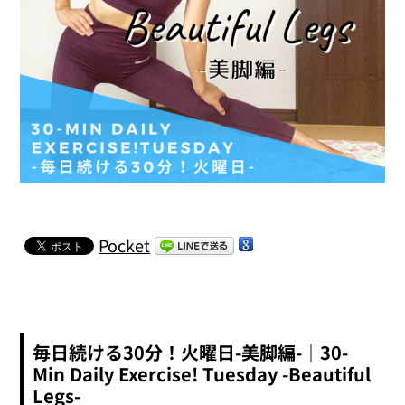
Pocket
毎日続ける30分！火曜日-美脚編-｜30-
Min Daily Exercise! Tuesday -Beautiful
Legs-