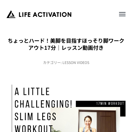
Toggl
LIFE
menu
ACTIVATION
ちょっとハード！美脚を目指すほっそり脚ワーク
アウト17分｜レッスン動画付き
カテゴリー:
LESSON VIDEOS