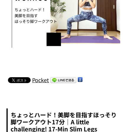
Pocket
ちょっとハード！美脚を目指すほっそり
脚ワークアウト17分｜A little
challenging! 17-Min Slim Legs