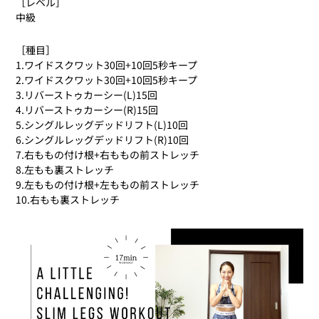
［レベル］
中級
［種目］
1.ワイドスクワット30回+10回5秒キープ
2.ワイドスクワット30回+10回5秒キープ
3.リバーストゥカーシー(L)15回
4.リバーストゥカーシー(R)15回
5.シングルレッグデッドリフト(L)10回
6.シングルレッグデッドリフト(R)10回
7.右ももの付け根+右ももの前ストレッチ
8.左もも裏ストレッチ
9.左ももの付け根+左ももの前ストレッチ
10.右もも裏ストレッチ