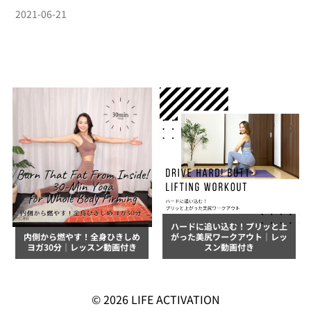
2021-06-21
ハードに追い込む！プリッと上
内側から燃やす！全身ひきしめ
がった美尻ワークアウト｜レッ
ヨガ30分｜レッスン動画付き
スン動画付き
© 2026
LIFE ACTIVATION