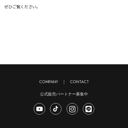
ぜひご覧ください。
COMPANY
｜
CONTACT
公式販売パートナー募集中