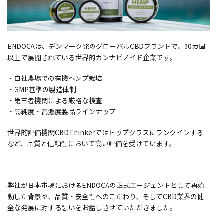
ENDOCAは、デンマーク発のグローバルCBDブランドで、30カ国
以上で展開されている世界的カンナビノイド企業です。
・自社農場での有機ヘンプ栽培
・GMP基準の製造体制
・第三者機関による厳格な検査
・高純度・高濃度製品ラインナップ
世界的評価機関CBDThinkerではトップクラスにランクインする
など、品質と信頼性において高い評価を受けています。
弊社が日本市場におけるENDOCAの正式エージェントとして再始
動した背景や、品質・安全性へのこだわり、そしてCBD業界の健
全な発展に対する想いをお話しさせていただきました。