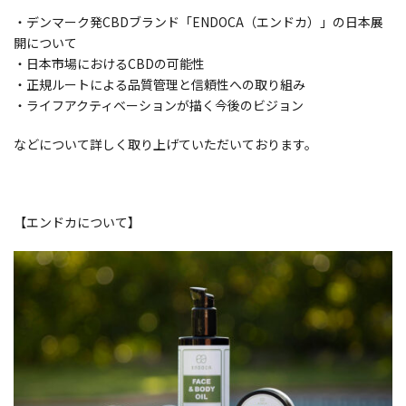
・デンマーク発CBDブランド「ENDOCA（エンドカ）」の日本展
開について
・日本市場におけるCBDの可能性
・正規ルートによる品質管理と信頼性への取り組み
・ライフアクティベーションが描く今後のビジョン
などについて詳しく取り上げていただいております。
【エンドカについて】