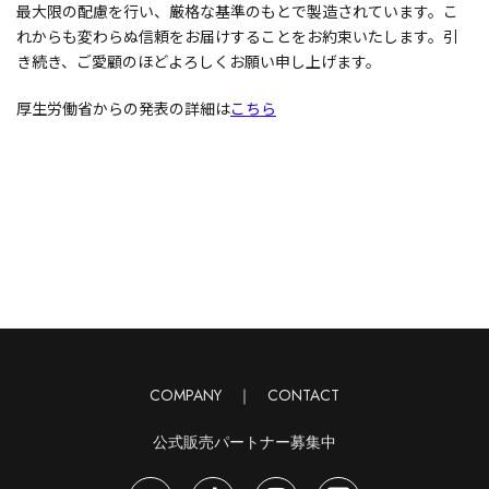
最大限の配慮を行い、厳格な基準のもとで製造されています。こ
れからも変わらぬ信頼をお届けすることをお約束いたします。引
き続き、ご愛顧のほどよろしくお願い申し上げます。
厚生労働省からの発表の詳細は
こちら
COMPANY
｜
CONTACT
公式販売パートナー募集中