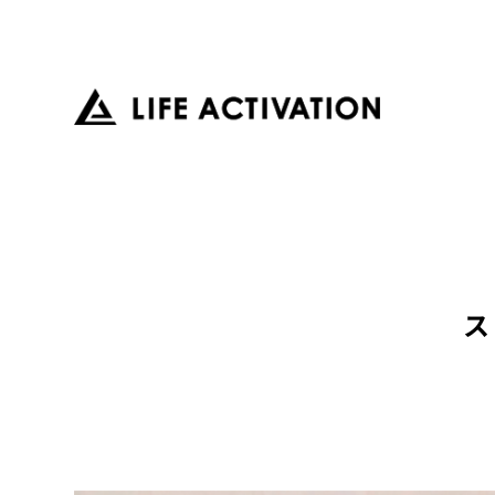
LIFE
ACTIVATION
ス