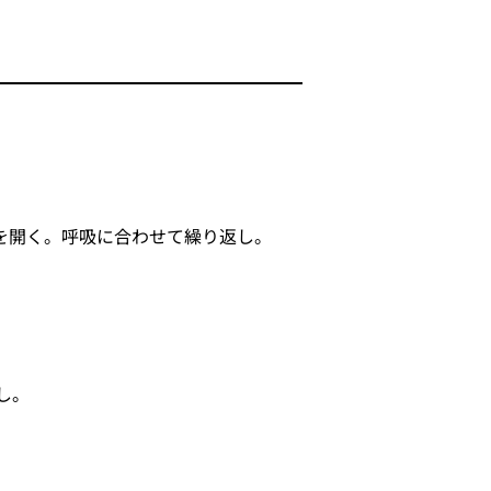
を開く。呼吸に合わせて繰り返し。
し。