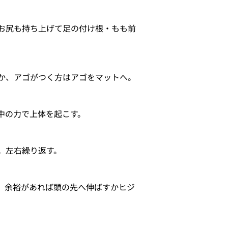
お尻も持ち上げて足の付け根・もも前
か、アゴがつく方はアゴをマットへ。
中の力で上体を起こす。
。左右繰り返す。
、余裕があれば頭の先へ伸ばすかヒジ