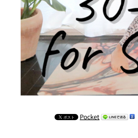
Pocket