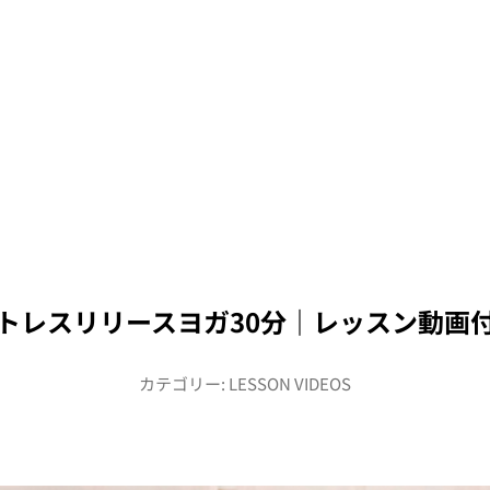
トレスリリースヨガ30分｜レッスン動画
カテゴリー:
LESSON VIDEOS