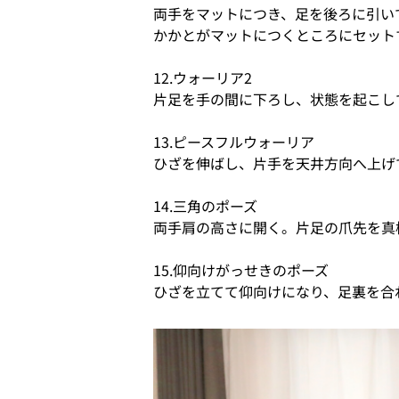
両手をマットにつき、足を後ろに引い
かかとがマットにつくところにセット
12.ウォーリア2
片足を手の間に下ろし、状態を起こし
13.ピースフルウォーリア
ひざを伸ばし、片手を天井方向へ上げ
14.三角のポーズ
両手肩の高さに開く。片足の爪先を真
15.仰向けがっせきのポーズ
ひざを立てて仰向けになり、足裏を合