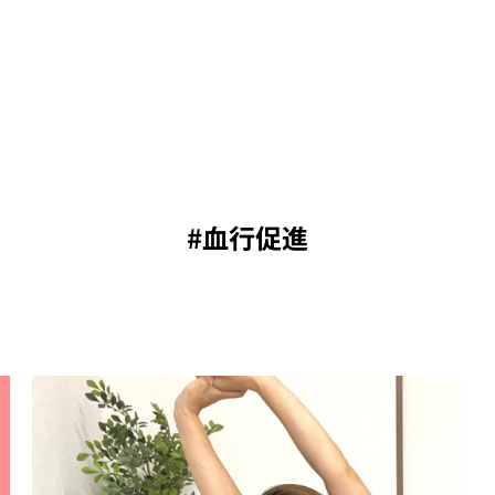
#血行促進