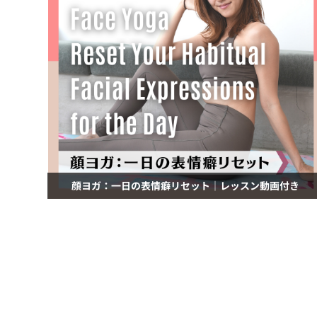
顔ヨガ：一日の表情癖リセット｜レッスン動画付き