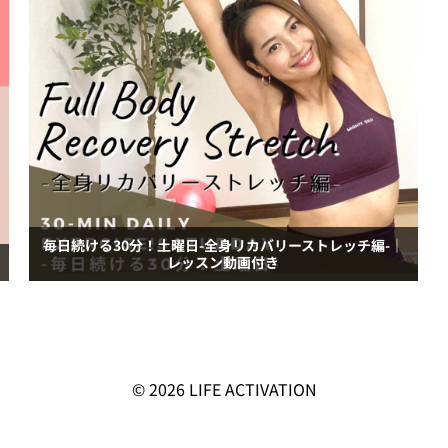
毎日続ける30分！土曜日-全身リカバリーストレッチ編-｜
レッスン動画付き
© 2026
LIFE ACTIVATION