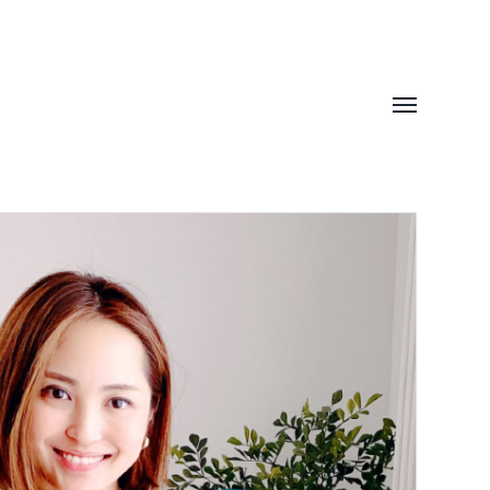
Toggle
menu