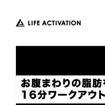
LIFE
ACTIVATION