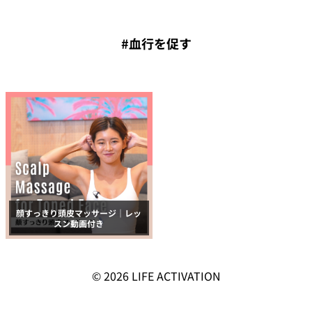
#血行を促す
顔すっきり頭皮マッサージ｜レッ
スン動画付き
© 2026
LIFE ACTIVATION