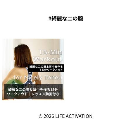
#綺麗な二の腕
綺麗な二の腕＆背中を作る15分
ワークアウト｜レッスン動画付き
© 2026
LIFE ACTIVATION