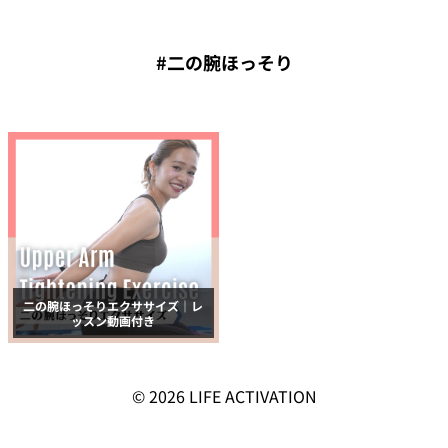
#二の腕ほっそり
二の腕ほっそりエクササイズ｜レ
ッスン動画付き
© 2026
LIFE ACTIVATION