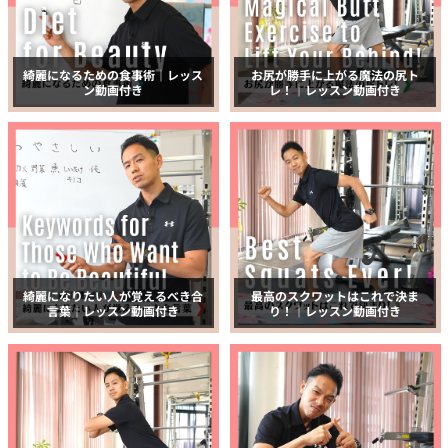
綺麗になるための食事術｜レッス
お尻が勝手に上がる魔法の尻ト
ン動画付き
レ！｜レッスン動画付き
綺麗になりたい人が覚えるべき合
最高のスクワットはこれで決ま
言葉｜レッスン動画付き
り！｜レッスン動画付き