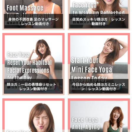
身体の不調改善 足のマッサージ
目覚めスッキリ顔ヨガ｜レッスン
｜レッスン動画付き
動画付き
顔ヨガ：一日の表情癖リセット｜
今日から始める顔ヨガミニレッス
レッスン動画付き
ン｜レッスン動画付き