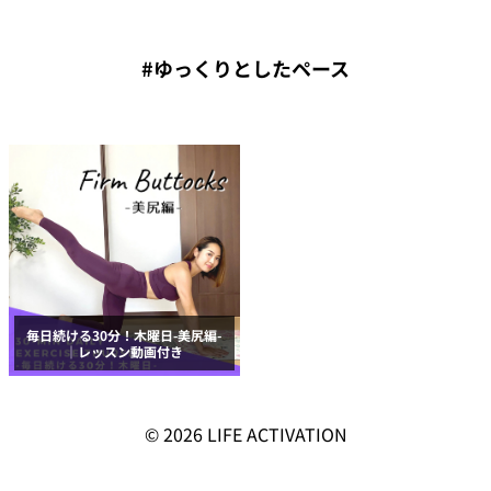
#ゆっくりとしたペース
毎日続ける30分！木曜日-美尻編-
｜レッスン動画付き
© 2026
LIFE ACTIVATION