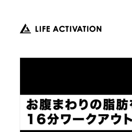
LIFE
ACTIVATION