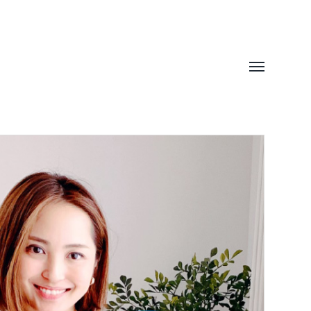
Toggle
menu