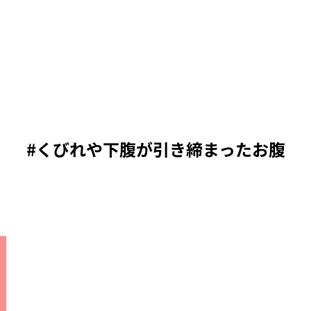
#くびれや下腹が引き締まったお腹