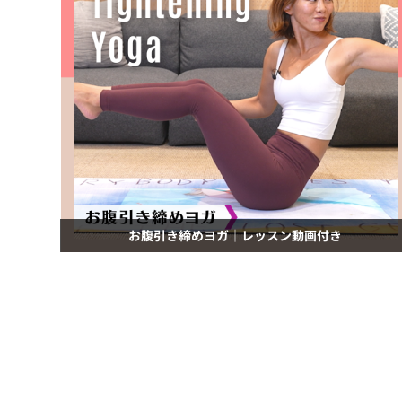
お腹引き締めヨガ｜レッスン動画付き