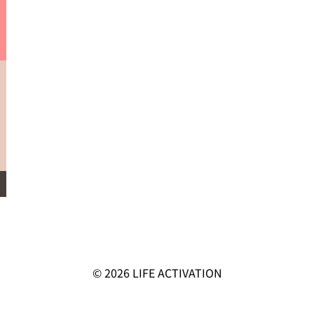
© 2026
LIFE ACTIVATION